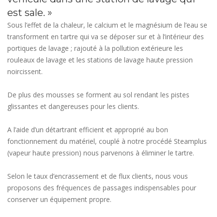
est sale. »
Sous l’effet de la chaleur, le calcium et le magnésium de l’eau se
transforment en tartre qui va se déposer sur et à l’intérieur des
portiques de lavage ; rajouté à la pollution extérieure les
rouleaux de lavage et les stations de lavage haute pression
noircissent.
De plus des mousses se forment au sol rendant les pistes
glissantes et dangereuses pour les clients.
A l’aide d’un détartrant efficient et approprié au bon
fonctionnement du matériel, couplé à notre procédé Steamplus
(vapeur haute pression) nous parvenons à éliminer le tartre.
Selon le taux d’encrassement et de flux clients, nous vous
proposons des fréquences de passages indispensables pour
conserver un équipement propre.