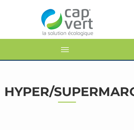
HYPER/SUPERMAR