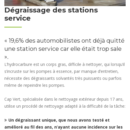
Dégraissage des stations
service
« 19,6% des automobilistes ont déjà quitté
une station service car elle était trop sale
».
L’hydrocarbure est un corps gras, difficile à nettoyer, qui lorsqu’il
s’incruste sur les pompes à essence, par manque d’entretien,
nécessite des dégraissants solvantés très puissants ou parfois
même de repeindre les pompes.
Cap Vert, spécialisée dans le nettoyage extérieur depuis 17 ans,
utilise un procédé de nettoyage adapté à la difficulté de la tâche:
Un dégraissant unique, que nous avons testé et
amélioré au fil des ans, n’ayant aucune incidence sur les