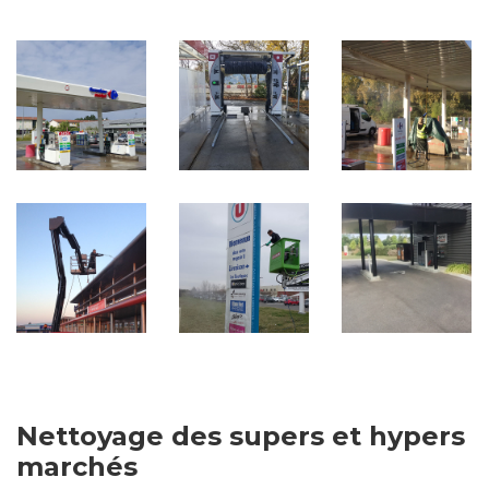
Nettoyage des supers et hypers
marchés