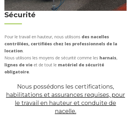
Sécurité
Pour le travail en hauteur, nous utilisons
des nacelles
contrôlées, certifiées chez les professionnels de la
location
.
Nous utilisons les moyens de sécurité comme les
harnais
,
lignes de vie
et de tout le
matériel de sécurité
obligatoire
.
Nous possédons les certifications,
habilitations et assurances requises, pour
le travail en hauteur et conduite de
nacelle.