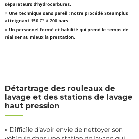
séparateurs d’hydrocarbures.
Une technique sans pareil : notre procédé Steamplus
atteignant 150 C° à 200 bars.
Un personnel formé et habilité qui prend le temps de
réaliser au mieux la prestation.
Détartrage des rouleaux de
lavage et des stations de lavage
haut pression
« Difficile d’avoir envie de nettoyer son
véhicule dans une station de lavage qui