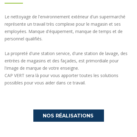
Le nettoyage de l'environnement extérieur d'un supermarché
représente un travail très complexe pour le magasin et ses
employées. Manque d'équipement, manque de temps et de
personnel qualifiés.
La propreté d'une station service, d'une station de lavage, des
entrées de magasins et des façades, est primordiale pour
l'image de marque de votre enseigne.
CAP VERT sera là pour vous apporter toutes les solutions
possibles pour vous aider dans ce travail.
NOS RÉALISATIONS