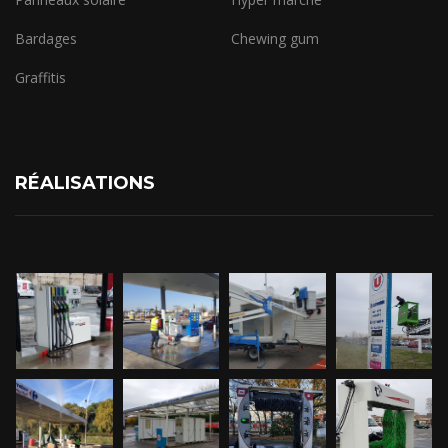
Bardages
Chewing gum
Graffitis
RÉALISATIONS