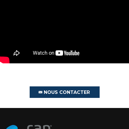
NOUS CONTACTER