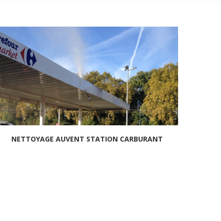
NETTOYAGE AUVENT STATION CARBURANT