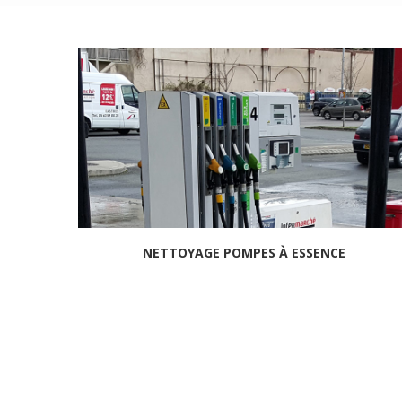
NETTOYAGE POMPES À ESSENCE