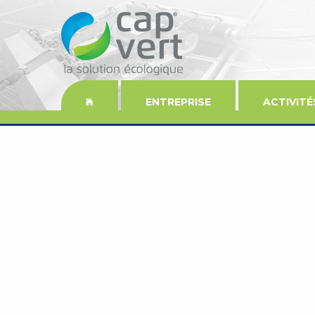
ENTREPRISE
ACTIVITÉ