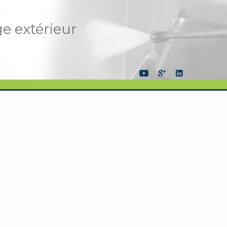
ge extérieur