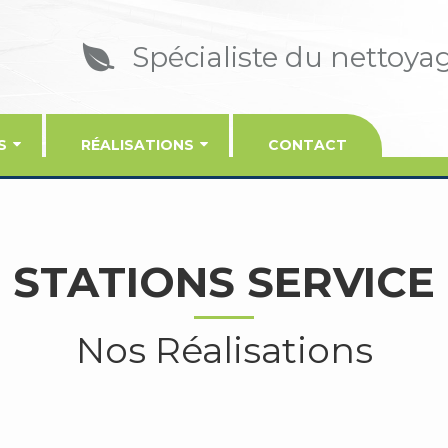
Spécialiste du nettoya
S
RÉALISATIONS
CONTACT
STATIONS SERVICE
Nos Réalisations