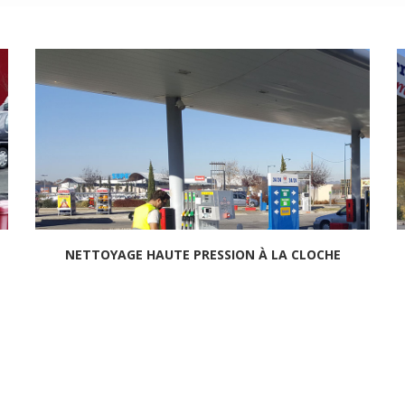
NETTOYAGE HAUTE PRESSION À LA CLOCHE