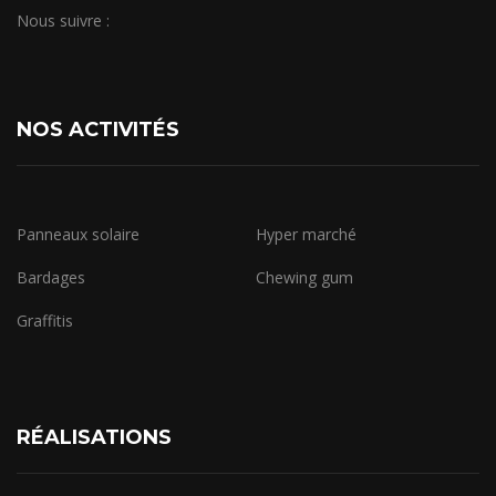
Nous suivre :
NOS ACTIVITÉS
Panneaux solaire
Hyper marché
Bardages
Chewing gum
Graffitis
RÉALISATIONS