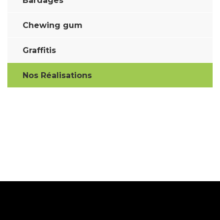
Bardages
Chewing gum
Graffitis
Nos Réalisations