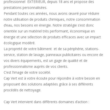
professionnel EXTERIEUR, depuis 18 ans et propose des
prestations personnalisées.
Pendant toutes ces années, nous avons œuvré pour réduire
notre utilisation de produits chimiques, notre consommation
d’eau, nos besoins en énergie. Notre stratégie s’est donc
orientée sur un matériel très performant, économique en
énergie et une sélection de produits efficaces avec un impact
écologique modéré.
La propreté de votre bâtiment et de sa périphérie, stations-
service, station de lavage, panneaux publicitaires ou encore de
vos divers équipements, est un gage de qualité et de
professionnalisme auprès de vos clients.
C’est l’image de votre société.
Cap Vert est à votre écoute pour répondre à votre besoin en
proposant des solutions adaptées grâce à ses différents
procédés de nettoyage.
Cap Vert intervient dans différents domaines d’action :