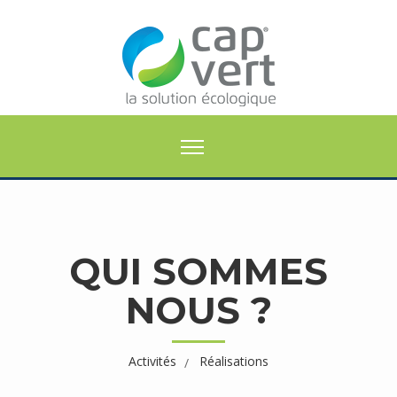
QUI SOMMES
NOUS ?
Activités
Réalisations