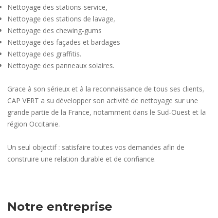
Nettoyage des stations-service,
Nettoyage des stations de lavage,
Nettoyage des chewing-gums
Nettoyage des façades et bardages
Nettoyage des graffitis.
Nettoyage des panneaux solaires.
Grace à son sérieux et à la reconnaissance de tous ses clients,
CAP VERT a su développer son activité de nettoyage sur une
grande partie de la France, notamment dans le Sud-Ouest et la
région Occitanie.
Un seul objectif : satisfaire toutes vos demandes afin de
construire une relation durable et de confiance.
Notre entreprise