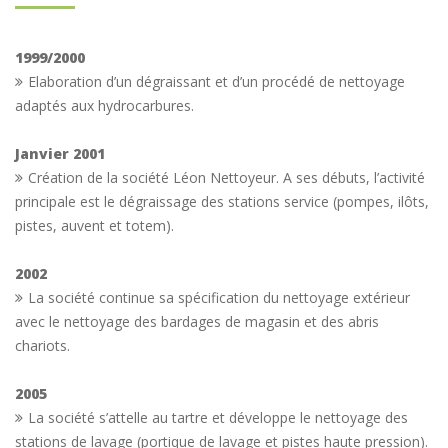
1999/2000
Elaboration d’un dégraissant et d’un procédé de nettoyage
adaptés aux hydrocarbures.
Janvier 2001
Création de la société Léon Nettoyeur. A ses débuts, l’activité
principale est le dégraissage des stations service (pompes, ilôts,
pistes, auvent et totem).
2002
La société continue sa spécification du nettoyage extérieur
avec le nettoyage des bardages de magasin et des abris
chariots.
2005
La société s’attelle au tartre et développe le nettoyage des
stations de lavage (portique de lavage et pistes haute pression).