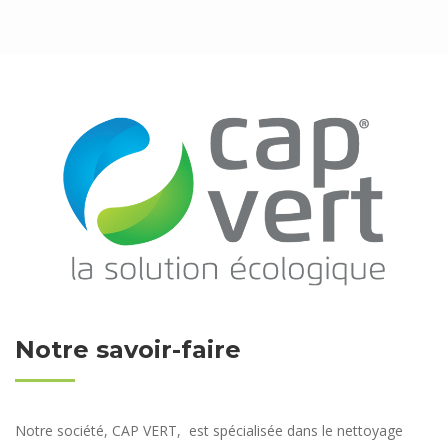
Notre savoir-faire
Notre société, CAP VERT, est spécialisée dans le nettoyage