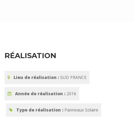
RÉALISATION
Lieu de réalisation :
SUD FRANCE
Année de réalisation :
2016
Type de réalisation :
Panneaux Solaire