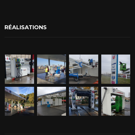
RÉALISATIONS